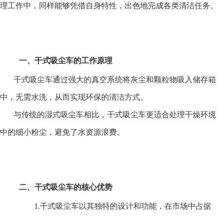
理工作中，同样能够凭借自身特性，出色地完成各类清洁任务。
一、干式吸尘车的工作原理
干式吸尘车通过强大的真空系统将灰尘和颗粒物吸入储存箱
中，无需水洗，从而实现环保的清洁方式。
与传统的湿式吸尘车相比，干式吸尘车更适合处理干燥环境
中的细小粉尘，避免了水资源浪费。
二、干式吸尘车的核心优势
1.干式吸尘车以其独特的设计和功能，在市场中占据