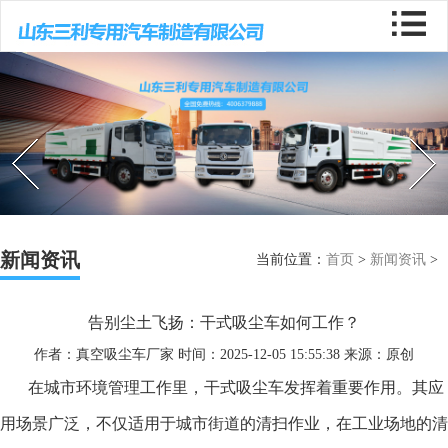
Prev
Next
新闻资讯
当前位置：
首页
>
新闻资讯
>
告别尘土飞扬：干式吸尘车如何工作？
作者：真空吸尘车厂家 时间：2025-12-05 15:55:38 来源：原创
在城市环境管理工作里，干式吸尘车发挥着重要作用。其应
用场景广泛，不仅适用于城市街道的清扫作业，在工业场地的清