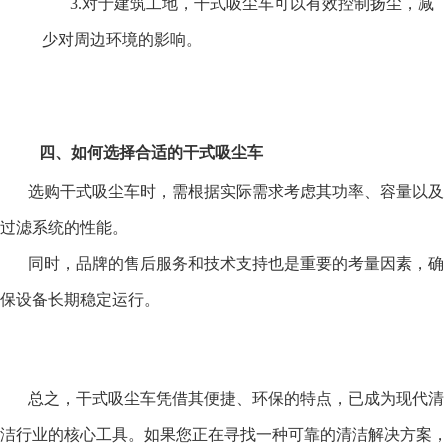
3.对于建筑工地，干式吸尘车可以有效控制扬尘，减
少对周边环境的影响。
四、如何选择合适的干式吸尘车
选购干式吸尘车时，需根据实际需求考虑其功率、容量以及
过滤系统的性能。
同时，品牌的售后服务和技术支持也是重要的考量因素，确
保设备长期稳定运行。
总之，干式吸尘车凭借其便捷、环保的特点，已成为现代清
洁行业的核心工具。如果您正在寻找一种可靠的清洁解决方案，