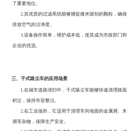
了重要地位。
2.其优质的过滤系统能够捕捉微米级别的颗粒，确保
排放空气的洁净度。
3.设备操作简单，维护成本低，使其成为市政部门和
企业的优选。
三、干式吸尘车的应用场景
1.在城市道路清扫中，干式吸尘车能够快速清理路面
积尘，保持市容整洁。
2.在工业场所，它适用于清理车间地面的金属屑、木
屑等杂物，保障生产安全。