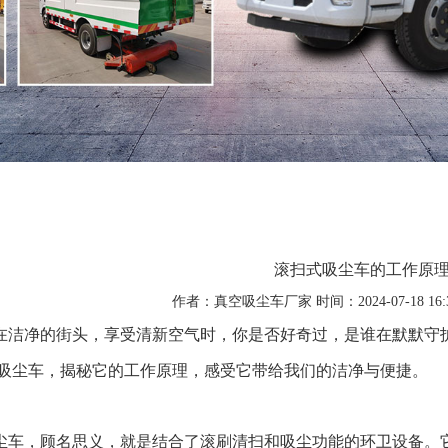
滚扫式吸尘车的工作原
作者：真空吸尘车厂家 时间：2024-07-18 16:
在洁净的街头，享受清新空气时，你是否好奇过，是谁在默默守
吸尘车，揭秘它的工作原理，感受它带给我们的洁净与便捷。
尘车，顾名思义，就是结合了滚刷清扫和吸尘功能的环卫设备。