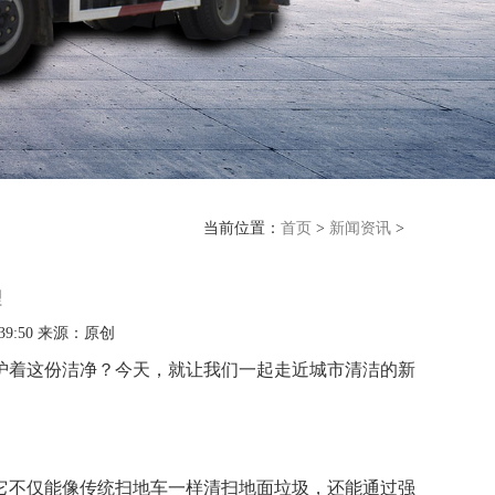
当前位置：
首页
>
新闻资讯
>
理
39:50 来源：原创
护着这份洁净？今天，就让我们一起走近城市清洁的新
它不仅能像传统扫地车一样清扫地面垃圾，还能通过强