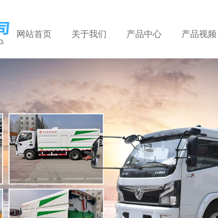
网站首页
关于我们
产品中心
产品视频