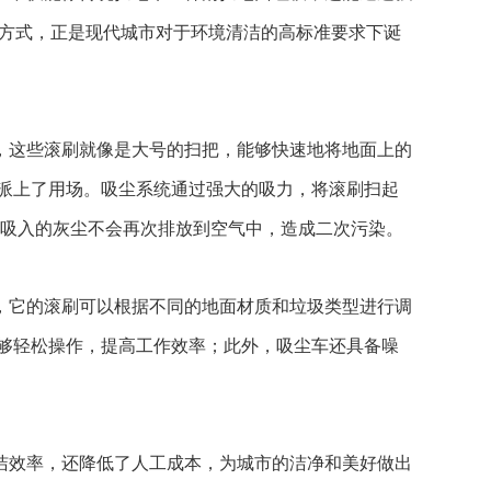
洁方式，正是现代城市对于环境清洁的高标准要求下诞
，这些滚刷就像是大号的扫把，能够快速地将地面上的
派上了用场。吸尘系统通过强大的吸力，将滚刷扫起
保吸入的灰尘不会再次排放到空气中，造成二次污染。
，它的滚刷可以根据不同的地面材质和垃圾类型进行调
够轻松操作，提高工作效率；此外，吸尘车还具备噪
洁效率，还降低了人工成本，为城市的洁净和美好做出