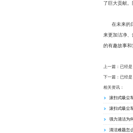
了巨大贡献。
在未来的
来更加洁净、
的有趣故事和
上一篇：已经是
下一篇：已经是
相关资讯：
滚扫式吸尘车
滚扫式吸尘车
强力清洁为何
清洁难题怎么