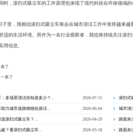
同时，滚扫式吸尘车的工作原理也体现了现代科技在环保领域的
日子里，我相信滚扫式吸尘车将会在城市清洁工作中发挥越来越
舒适的生活环境。而作为一名行业观察者，我也将持续关注滚扫
实用信息。
 条了
 一条了
：多场景清洁你知道多少？...
2026-07-15
滚扫式
助力城市道路精细化保洁...
2026-06-04
城市清
选滚扫式吸尘车？...
2026-04-29
路面灰
破？看滚扫式吸尘车...
2026-03-18
路面灰