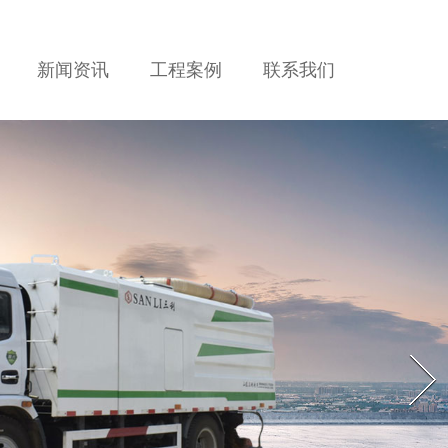
新闻资讯
工程案例
联系我们
Next