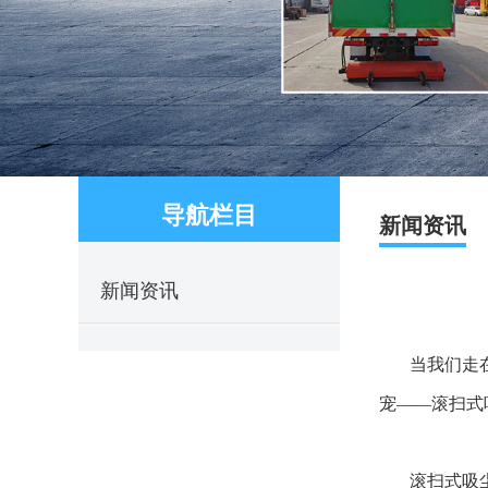
导航栏目
新闻资讯
新闻资讯
当我们走
宠——滚扫式
滚扫式吸